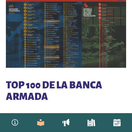
TOP 100 DE LA BANCA
ARMADA
Un centenar de grandes instituciones financieras de los Estados
Unidos y otras de todo el mundo, recogidas en el Top 100 de la