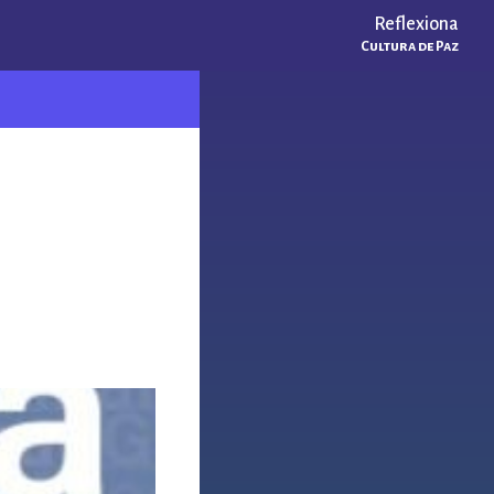
Reflexiona
Cultura de Paz