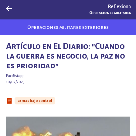
Reflexiona
Operaciones militares
Operaciones militares exteriores
Artículo en El Diario: "Cuando
la guerra es negocio, la paz no
es prioridad"
Pacifistapp
10/02/2023
armas bajo control